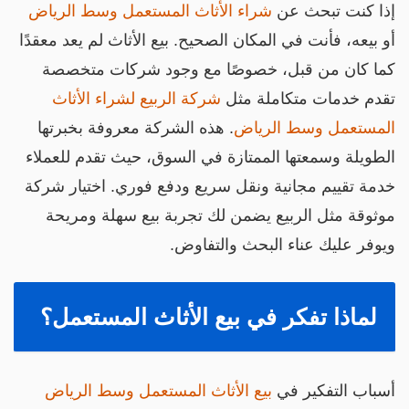
ذا كنت تبحث عن
شراء الأثاث المستعمل وسط الرياض
و بيعه، فأنت في المكان الصحيح. بيع الأثاث لم يعد معقدًا
ما كان من قبل، خصوصًا مع وجود شركات متخصصة
قدم خدمات متكاملة مثل
شركة الربيع لشراء الأثاث
لمستعمل وسط الرياض
. هذه الشركة معروفة بخبرتها
لطويلة وسمعتها الممتازة في السوق، حيث تقدم للعملاء
دمة تقييم مجانية ونقل سريع ودفع فوري. اختيار شركة
وثوقة مثل الربيع يضمن لك تجربة بيع سهلة ومريحة
يوفر عليك عناء البحث والتفاوض.
لماذا تفكر في بيع الأثاث المستعمل؟
سباب التفكير في
بيع الأثاث المستعمل وسط الرياض