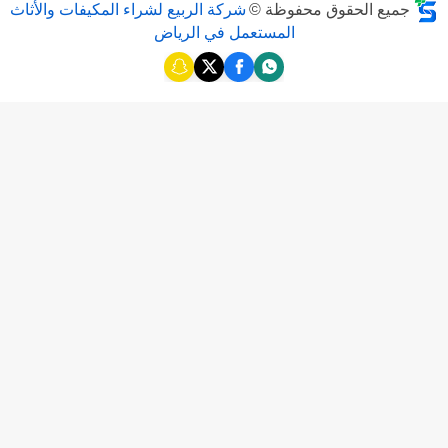
جميع الحقوق محفوظة ©
شركة الربيع لشراء المكيفات والأثاث
المستعمل في الرياض