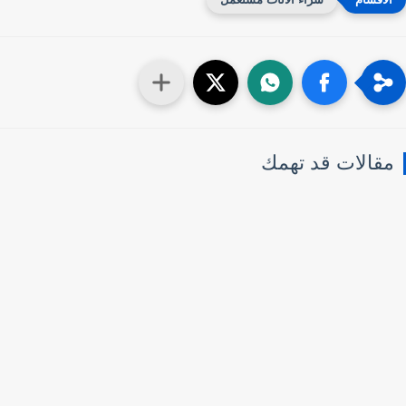
قالات قد تهمك