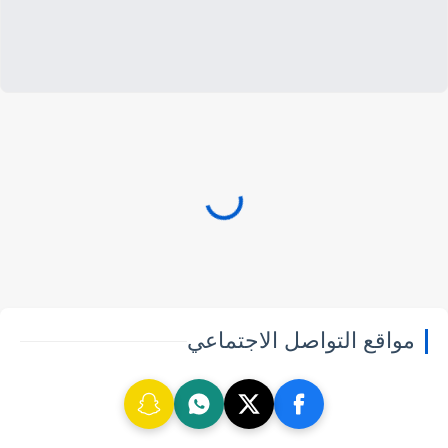
مواقع التواصل الاجتماعي