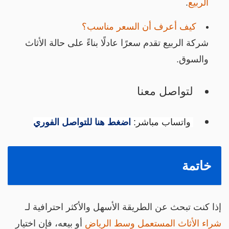
الربيع
.
كيف أعرف أن السعر مناسب؟
شركة الربيع تقدم سعرًا عادلًا بناءً على حالة الأثاث
والسوق.
لتواصل معنا
واتساب مباشر:
اضغط هنا للتواصل الفوري
خاتمة
ذا كنت تبحث عن الطريقة الأسهل والأكثر احترافية لـ
راء الأثاث المستعمل وسط الرياض
أو بيعه، فإن اختيار