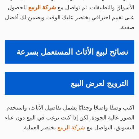
لأسواق والتطبيقات. ثم تواصل مع
شركة الربيع
للحصول
لى تقييم احترافي يختصر عليك الوقت ويضمن لك أفضل
فقة.
نصائح لبيع الأثاث المستعمل بسرعة
الترويج لعرض البيع
كتب وصفًا واضحًا وجذابًا يشمل تفاصيل الأثاث، واستخدم
لصور عالية الجودة. لكن إذا كنت ترغب في البيع دون عناء
لتسويق، التواصل مع
شركة الربيع
يختصر العملية.