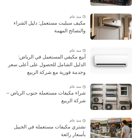
منذ عام
مكيف سبليت مستعمل: دليل الشراء
والنصائح المهمة
منذ عام
أبيع مكيفي المستعمل في الرياض:
الدليل الشامل للحصول على أعلى سعر
وخدمة فورية مع شركة الربيع
منذ عام
شراء مكيفات مستعملة جنوب الرياض –
شركة الربيع
منذ عام
نشتري مكيفات مستعملة في الجبيل
بأسعار رائعة