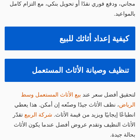
جاني، ودفع فوري نقدًا أو تحويل بنكي، مع التزام كامل
المواعيد.
كيفية إعداد أثاثك للبيع
تنظيف وصيانة الأثاث المستعمل
تحقيق أفضل سعر عند
بيع الأثاث المستعمل وسط
لرياض
، نظف الأثاث جيدًا وصنّعه إن أمكن. هذا يعطي
نطباعًا إيجابيًا ويزيد من قيمة الأثاث.
شركة الربيع
تقدّر
لأثاث النظيف وتقدم عروض أفضل عندما يكون الأثاث
حالة جيدة.