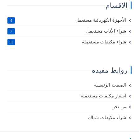
الاقسام
الأجهزة الكهربائية مستعمل
4
شراء الأثاث مستعمل
7
شراء مكيفات مستعملة
11
روابط مفيده
الصفحة الرئيسية
اسعار مكيفات مستعملة
من نحن
شراء مكيفات شباك