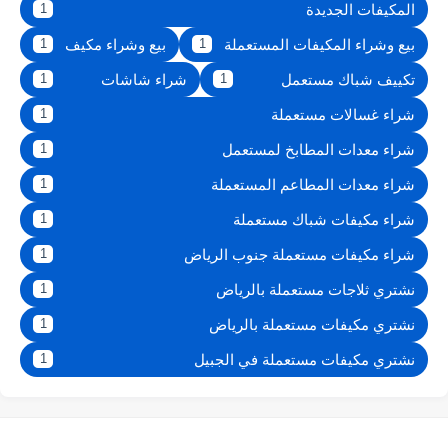
المكيفات الجديدة
1
بيع وشراء المكيفات المستعملة
بيع وشراء مكيف
1
1
تكييف شباك مستعمل
شراء شاشات
1
1
شراء غسالات مستعملة
1
شراء معدات المطابخ لمستعمل
1
شراء معدات المطاعم المستعملة
1
شراء مكيفات شباك مستعملة
1
شراء مكيفات مستعملة جنوب الرياض
1
نشتري ثلاجات مستعملة بالرياض
1
نشتري مكيفات مستعملة بالرياض
1
نشتري مكيفات مستعملة في الجبيل
1