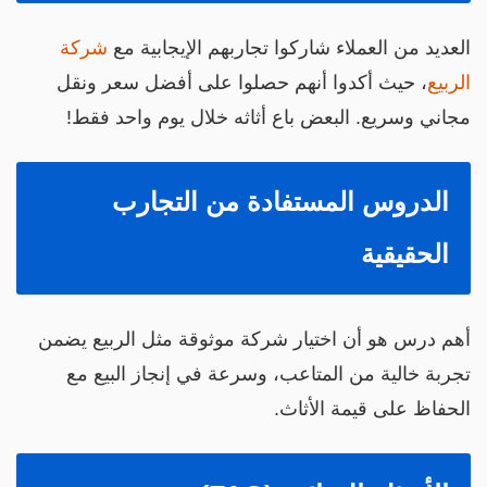
لعديد من العملاء شاركوا تجاربهم الإيجابية مع
شركة
لربيع
، حيث أكدوا أنهم حصلوا على أفضل سعر ونقل
جاني وسريع. البعض باع أثاثه خلال يوم واحد فقط!
الدروس المستفادة من التجارب
الحقيقية
هم درس هو أن اختيار شركة موثوقة مثل الربيع يضمن
جربة خالية من المتاعب، وسرعة في إنجاز البيع مع
لحفاظ على قيمة الأثاث.