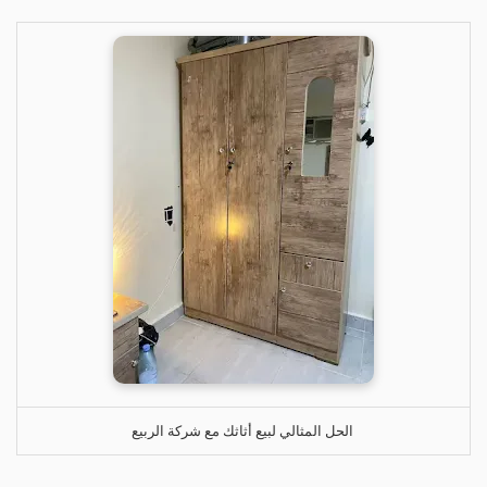
الحل المثالي لبيع أثاثك مع شركة الربيع