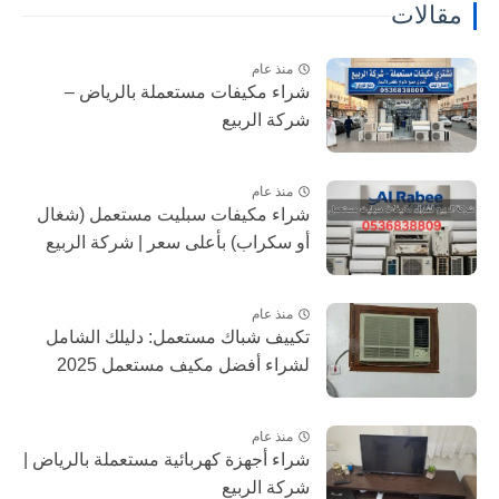
مقالات
منذ عام
شراء مكيفات مستعملة بالرياض –
شركة الربيع
منذ عام
شراء مكيفات سبليت مستعمل (شغال
أو سكراب) بأعلى سعر | شركة الربيع
منذ عام
تكييف شباك مستعمل: دليلك الشامل
لشراء أفضل مكيف مستعمل 2025
منذ عام
شراء أجهزة كهربائية مستعملة بالرياض |
شركة الربيع