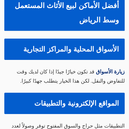
أفضل الأماكن لبيع الأثاث المستعمل
وسط الرياض
الأسواق المحلية والمراكز التجارية
يارة الأسواق
قد تكون خيارًا جيدًا إذا كان لديك وقت
لتفاوض والنقل. لكن هذا الخيار يتطلب جهدًا كبيرًا.
المواقع الإلكترونية والتطبيقات
لتطبيقات مثل حراج والسوق المفتوح توفر وصولاً لعدد