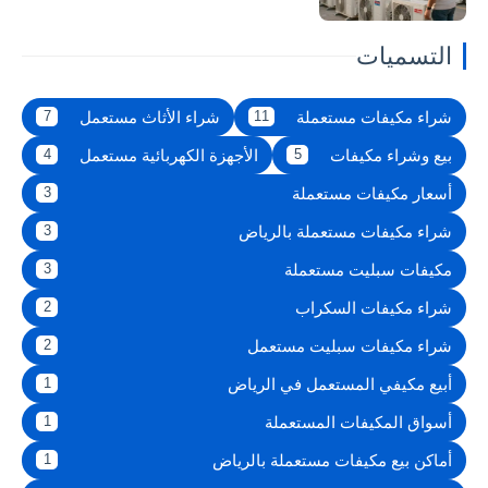
التسميات
شراء مكيفات مستعملة
شراء الأثاث مستعمل
7
11
بيع وشراء مكيفات
الأجهزة الكهربائية مستعمل
4
5
أسعار مكيفات مستعملة
3
شراء مكيفات مستعملة بالرياض
3
مكيفات سبليت مستعملة
3
شراء مكيفات السكراب
2
شراء مكيفات سبليت مستعمل
2
أبيع مكيفي المستعمل في الرياض
1
أسواق المكيفات المستعملة
1
أماكن بيع مكيفات مستعملة بالرياض
1