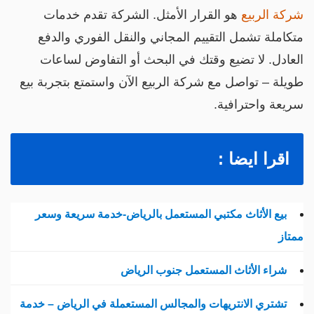
ركة الربيع
هو القرار الأمثل. الشركة تقدم خدمات
تكاملة تشمل التقييم المجاني والنقل الفوري والدفع
لعادل. لا تضيع وقتك في البحث أو التفاوض لساعات
ويلة – تواصل مع شركة الربيع الآن واستمتع بتجربة بيع
ريعة واحترافية.
اقرا ايضا :
بيع الأثاث مكتبي المستعمل بالرياض-خدمة سريعة وسعر
متاز
شراء الأثاث المستعمل جنوب الرياض
تشتري الانتريهات والمجالس المستعملة في الرياض – خدمة