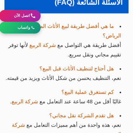
الأسئلة الشائعة (FAQ)
اتصل الآن
ما هي أفضل طريقة لبيع الأثاث المستعمل وسط
واتساب
الرياض؟
أفضل طريقة هي التواصل مع
شركة الربيع
لأنها توفر
تقييم مجاني ونقل سريع.
هل أحتاج لتنظيف الأثاث قبل البيع؟
نعم، التنظيف يحسن من شكل الأثاث ويزيد من قيمته.
كم تستغرق عملية البيع؟
غالبًا أقل من 48 ساعة عند التعامل مع
شركة الربيع
.
هل تقدم الشركة نقل مجاني؟
نعم، هذه واحدة من أهم مميزات التعامل مع
شركة