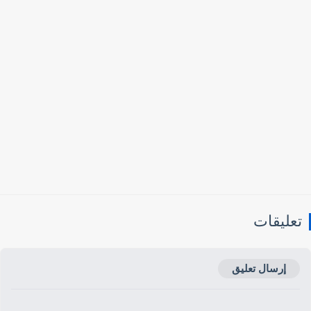
عليقات
إرسال تعليق