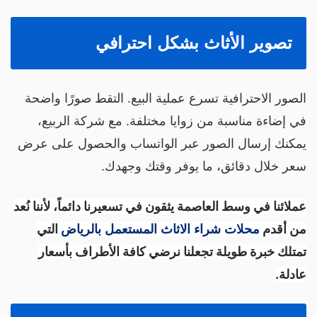
تصوير الأثاث بشكل احترافي
لصور الاحترافية تسرع عملية البيع. التقط صورًا واضحة
ي إضاءة مناسبة من زوايا مختلفة. مع شركة الربيع،
مكنك إرسال الصور عبر الواتساب والحصول على عرض
عر خلال دقائق، ما يوفر وقتك وجهدك.
ملائنا في وسط العاصمة يثقون في تسعيرنا دائماً، لأننا نُعد
ن أقدم
التي
محلات شراء الاثاث المستعمل بالرياض
متلك خبرة طويلة تجعلنا نرضي كافة الأطراف بأسعار
ادلة.