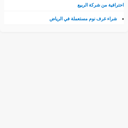
حترافية من شركة الربيع
شراء غرف نوم مستعملة في الرياض