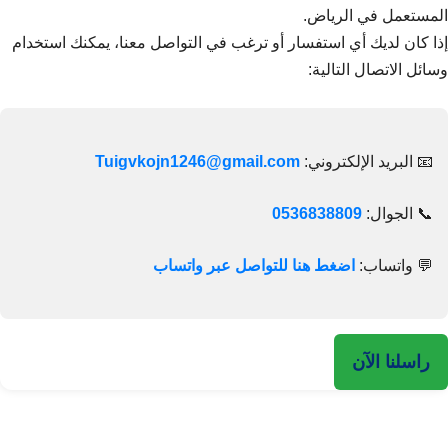
المستعمل في الرياض
.
إذا كان لديك أي استفسار أو ترغب في التواصل معنا، يمكنك استخدام
وسائل الاتصال التالية:
📧 البريد الإلكتروني:
Tuigvkojn1246@gmail.com
📞 الجوال:
0536838809
💬 واتساب:
اضغط هنا للتواصل عبر واتساب
راسلنا الآن