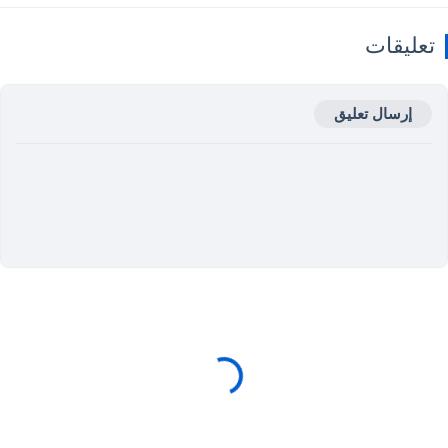
تعليقات
إرسال تعليق