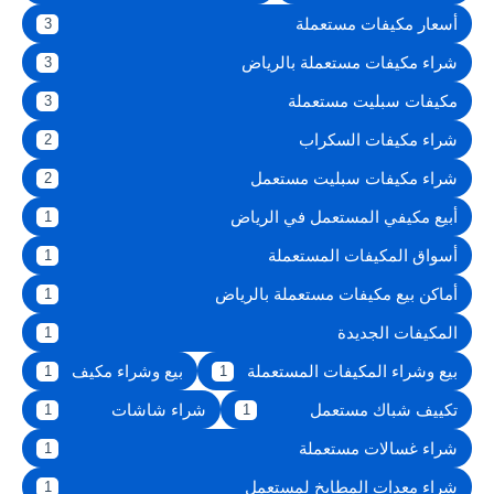
أسعار مكيفات مستعملة
3
شراء مكيفات مستعملة بالرياض
3
مكيفات سبليت مستعملة
3
شراء مكيفات السكراب
2
شراء مكيفات سبليت مستعمل
2
أبيع مكيفي المستعمل في الرياض
1
أسواق المكيفات المستعملة
1
أماكن بيع مكيفات مستعملة بالرياض
1
المكيفات الجديدة
1
بيع وشراء المكيفات المستعملة
بيع وشراء مكيف
1
1
تكييف شباك مستعمل
شراء شاشات
1
1
شراء غسالات مستعملة
1
شراء معدات المطابخ لمستعمل
1