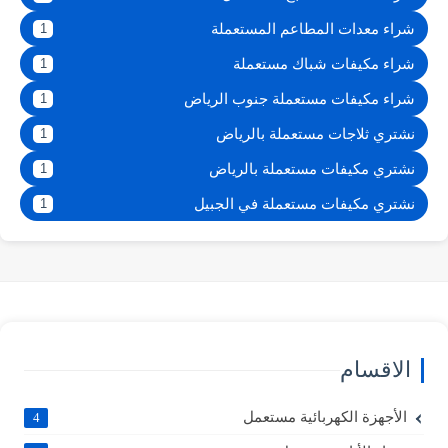
شراء معدات المطاعم المستعملة
1
شراء مكيفات شباك مستعملة
1
شراء مكيفات مستعملة جنوب الرياض
1
نشتري ثلاجات مستعملة بالرياض
1
نشتري مكيفات مستعملة بالرياض
1
نشتري مكيفات مستعملة في الجبيل
1
الاقسام
الأجهزة الكهربائية مستعمل
4