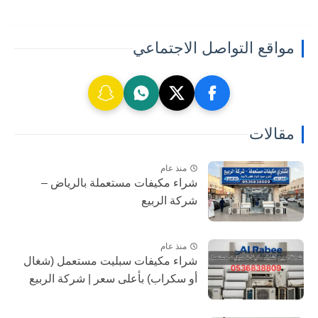
مواقع التواصل الاجتماعي
مقالات
منذ عام
شراء مكيفات مستعملة بالرياض –
شركة الربيع
منذ عام
شراء مكيفات سبليت مستعمل (شغال
أو سكراب) بأعلى سعر | شركة الربيع