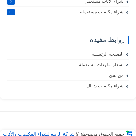
شراء الأثاث مستعمل
7
شراء مكيفات مستعملة
11
روابط مفيده
الصفحة الرئيسية
اسعار مكيفات مستعملة
من نحن
شراء مكيفات شباك
جميع الحقوق محفوظة ©
شركة الربيع لشراء المكيفات والأثاث