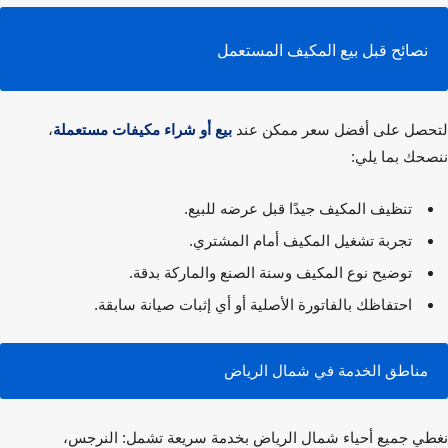
نصائح قبل بيع المكيف المستعمل
صل على أفضل سعر ممكن عند
بيع أو شراء مكيفات مستعملة
،
حك بما يلي:
تنظيف المكيف جيدًا قبل عرضه للبيع.
تجربة تشغيل المكيف أمام المشتري.
توضيح نوع المكيف وسنة الصنع والماركة بدقة.
احتفاظك بالفاتورة الأصلية أو أي إثبات صيانة سابقة.
مناطق الخدمة في شمال الرياض
ي جميع أحياء شمال الرياض بخدمة سريعة تشمل: النرجس،