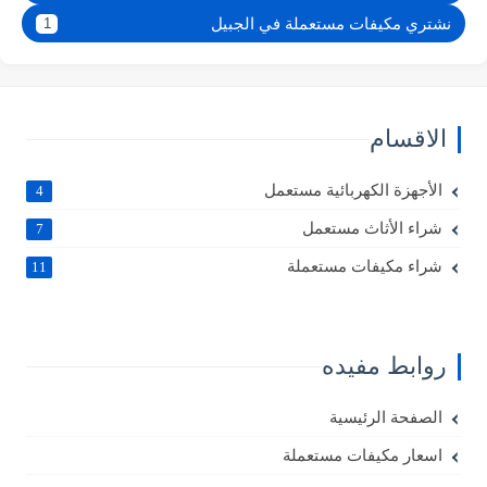
نشتري مكيفات مستعملة في الجبيل
1
الاقسام
الأجهزة الكهربائية مستعمل
4
شراء الأثاث مستعمل
7
شراء مكيفات مستعملة
11
روابط مفيده
الصفحة الرئيسية
اسعار مكيفات مستعملة