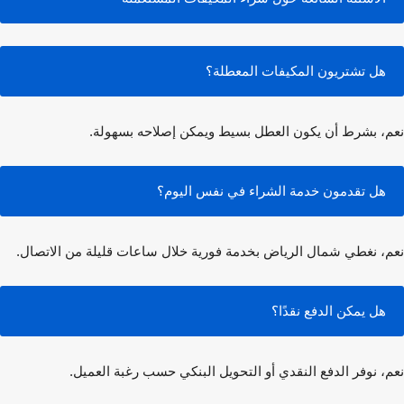
هل تشتريون المكيفات المعطلة؟
، بشرط أن يكون العطل بسيط ويمكن إصلاحه بسهولة.
هل تقدمون خدمة الشراء في نفس اليوم؟
، نغطي شمال الرياض بخدمة فورية خلال ساعات قليلة من الاتصال.
هل يمكن الدفع نقدًا؟
، نوفر الدفع النقدي أو التحويل البنكي حسب رغبة العميل.