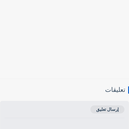
عليقات
إرسال تعليق