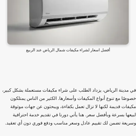
أفضل اسعار لشراء مكيفات شمال الرياض عند الربيع
مدينة الرياض، يزداد الطلب على
شراء مكيفات مستعملة
بشكل كبير،
صًا مع تنوع أنواع المكيفات وأسعارها. الكثير من الناس يمتلكون
فات قديمة لكنها لا تزال تعمل بكفاءة، ويبحثون عن جهات موثوقة
عها بسرعة وبأفضل سعر. هنا يأتي دورنا في تقديم خدمة احترافية
يعة تضمن لك تقييم عادل وسعر مناسب ودفع فوري دون أي تعقيد.