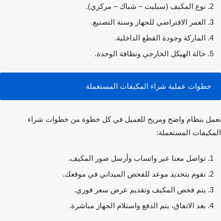
نوع المكيف (سبليت – شباك – مركزي).
العمر الافتراضي للجهاز وسنة التصنيع.
الماركة وجودة القطع الداخلية.
حالة الهيكل الخارجي ونظافة الوحدة.
خطوات عملية شراء المكيفات المستعملة
ل بنظام واضح ومريح للعميل في كل خطوة من خطوات
شراء
كيفات المستعملة
:
تواصل معنا عبر واتساب وأرسل صور المكيف.
نقوم بتحديد موعد للفحص الميداني في موقعك.
يتم فحص المكيف وتقديم عرض سعر فوري.
بعد الاتفاق، يتم الدفع واستلام الجهاز مباشرة.