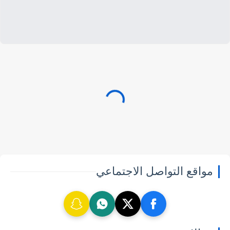
مواقع التواصل الاجتماعي