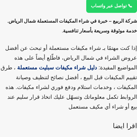
 تواصل عبر واتساب
ة الربيع – خبرة في شراء المكيفات المستعملة شمال الرياض.
ة موثوقة وسريعة بأسعار تنافسية
.
 كنت مهتمًا بـ
شراء مكيفات مستعملة
أو تبحث عن أفضل
ض الشراء في شمال الرياض، فاطّلع أيضاً على هذه
واضيع المفيدة:
دليل شراء مكيفات سبليت مستعملة
، طرق
يم المكيفات قبل البيع ، أفضل نصائح لتنظيف وصيانة
كيفات ، وخدمات استلام ودفع فوري لشراء مكيفات. هذه
وابط تكمل معلوماتك وتسهّل عليك اتخاذ قرار سليم عند
 أو شراء أي مكيف مستعمل
ا ايضا