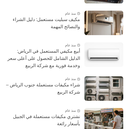
منذ عام
مكيف سبليت مستعمل: دليل الشراء
والنصائح المهمة
منذ عام
أبيع مكيفي المستعمل في الرياض:
الدليل الشامل للحصول على أعلى سعر
وخدمة فورية مع شركة الربيع
منذ عام
شراء مكيفات مستعملة جنوب الرياض –
شركة الربيع
منذ عام
نشتري مكيفات مستعملة في الجبيل
بأسعار رائعة