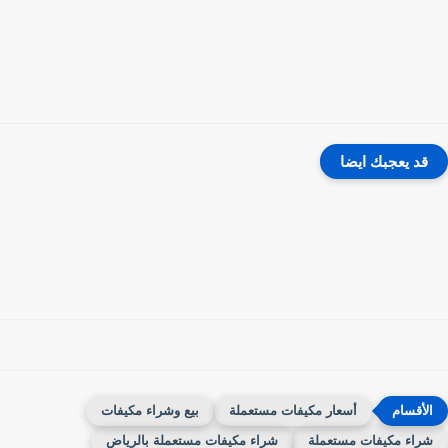
قد يعجبك ايضا
أسعار مكيفات مستعملة
بيع وشراء مكيفات
راء مكيفات مستعملة
شراء مكيفات مستعملة بالرياض