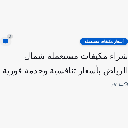
0
سعار مكيفات مستعملة
اء مكيفات مستعملة شمال
رياض بأسعار تنافسية وخدمة فورية
نذ عام