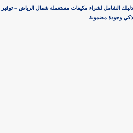
لك الشامل لشراء مكيفات مستعملة شمال الرياض – توفير
ي وجودة مضمونة