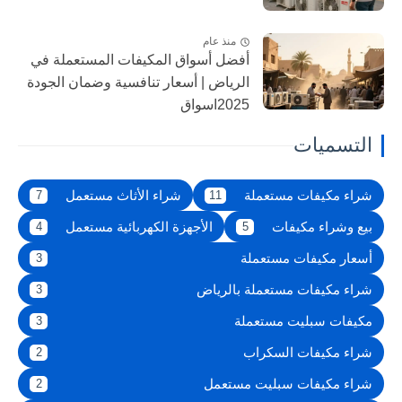
منذ عام
أفضل أسواق المكيفات المستعملة في
الرياض | أسعار تنافسية وضمان الجودة
2025اسواق
التسميات
شراء مكيفات مستعملة
شراء الأثاث مستعمل
7
11
بيع وشراء مكيفات
الأجهزة الكهربائية مستعمل
4
5
أسعار مكيفات مستعملة
3
شراء مكيفات مستعملة بالرياض
3
مكيفات سبليت مستعملة
3
شراء مكيفات السكراب
2
شراء مكيفات سبليت مستعمل
2