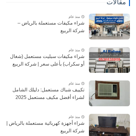
مقالات
منذ عام
شراء مكيفات مستعملة بالرياض –
شركة الربيع
منذ عام
شراء مكيفات سبليت مستعمل (شغال
أو سكراب) بأعلى سعر | شركة الربيع
منذ عام
تكييف شباك مستعمل: دليلك الشامل
لشراء أفضل مكيف مستعمل 2025
منذ عام
شراء أجهزة كهربائية مستعملة بالرياض |
شركة الربيع