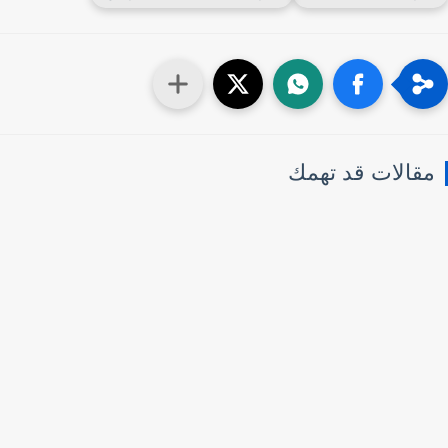
قالات قد تهمك