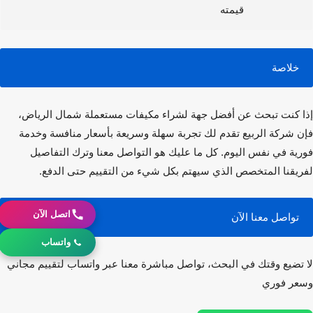
قيمته
خلاصة
 كنت تبحث عن أفضل جهة
لشراء مكيفات مستعملة
شمال الرياض،
 شركة الربيع تقدم لك تجربة سهلة وسريعة بأسعار منافسة وخدمة
ية في نفس اليوم. كل ما عليك هو التواصل معنا وترك التفاصيل
يقنا المتخصص الذي سيهتم بكل شيء من التقييم حتى الدفع.
اتصل الآن
تواصل معنا الآن
واتساب
تضيع وقتك في البحث، تواصل مباشرة معنا عبر واتساب لتقييم مجاني
ر فوري