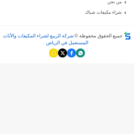
من نحن
شراء مكيفات شباك
جميع الحقوق محفوظة ©
شركة الربيع لشراء المكيفات والأثاث
المستعمل في الرياض