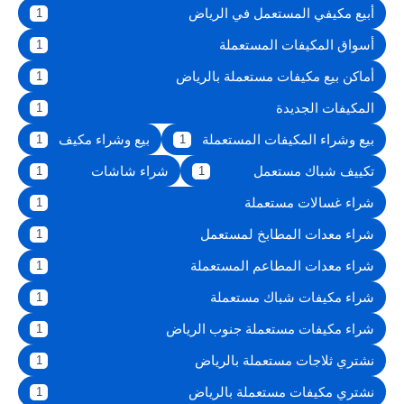
أبيع مكيفي المستعمل في الرياض
1
أسواق المكيفات المستعملة
1
أماكن بيع مكيفات مستعملة بالرياض
1
المكيفات الجديدة
1
بيع وشراء المكيفات المستعملة
بيع وشراء مكيف
1
1
تكييف شباك مستعمل
شراء شاشات
1
1
شراء غسالات مستعملة
1
شراء معدات المطابخ لمستعمل
1
شراء معدات المطاعم المستعملة
1
شراء مكيفات شباك مستعملة
1
شراء مكيفات مستعملة جنوب الرياض
1
نشتري ثلاجات مستعملة بالرياض
1
نشتري مكيفات مستعملة بالرياض
1